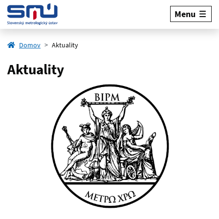
Menu
Domov
Aktuality
Aktuality