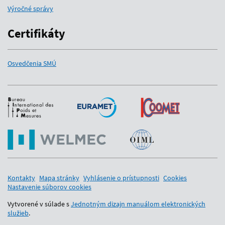
Výročné správy
Certifikáty
Osvedčenia SMÚ
Medzinárodní partneri
Kontakty
Mapa stránky
Vyhlásenie o prístupnosti
Cookies
Nastavenie súborov cookies
Vytvorené v súlade s
Jednotným dizajn manuálom elektronických
služieb
.