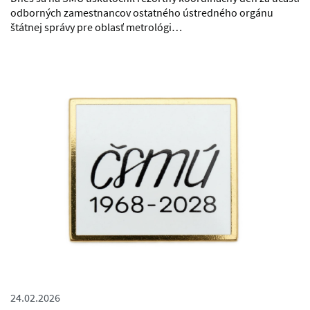
odborných zamestnancov ostatného ústredného orgánu
štátnej správy pre oblasť metrológi…
24.02.2026