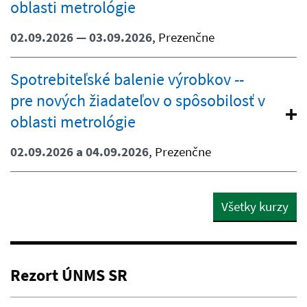
oblasti metrológie
02.09.2026 — 03.09.2026
, Prezenčne
Spotrebiteľské balenie výrobkov --
pre nových žiadateľov o spôsobilosť v
oblasti metrológie
02.09.2026 a 04.09.2026
, Prezenčne
Všetky kurzy
Rezort ÚNMS SR