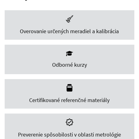
Overovanie určených meradiel a kalibrácia
Odborné kurzy
Certifikované referenčné materiály
Preverenie spôsobilosti v oblasti metrológie