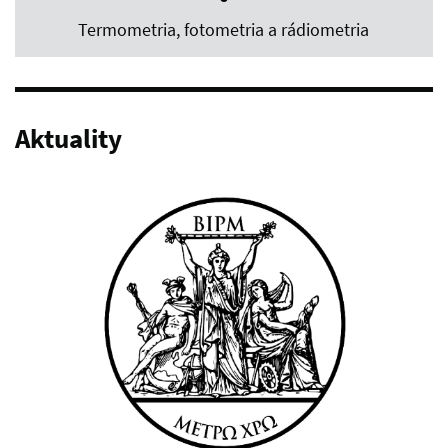
Termometria, fotometria a rádiometria
Aktuality