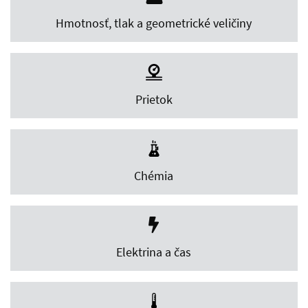
Hmotnosť, tlak a geometrické veličiny
Prietok
Chémia
Elektrina a čas