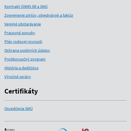
Kontrakt ÚNMS SR a SMÚ
Zverejnenie zmlúv, objednávok a faktúr
Verejné obstarávanie
Pracovné ponuky
Plán rodovej rovnosti
Ochrana osobných údajov
Protikorupčný program
História a dedičstvo
Výročné správy
Certifikáty
Osvedčenia SMÚ