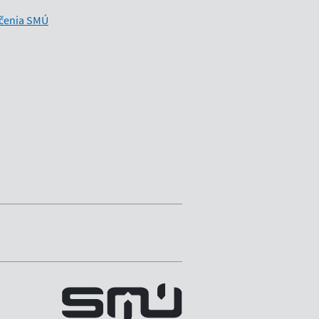
čenia SMÚ