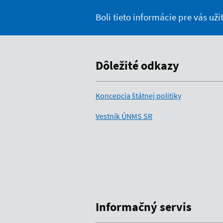
Boli tieto informácie pre vás už
Dôležité odkazy
Koncepcia štátnej politiky
Vestník ÚNMS SR
Informačný servis